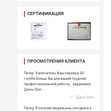
СЕРТИФИКАЦИЯ
ПРОСМОТРЕНИЯ КЛИЕНТА
Питер: Я впечатлен. Ваш перевод 3D
голубя больш. Вы для вашей трудной,
профессиональной работы… задушевно
Джон Sinn
—— Джон Sinn
Питер: Я получил медальоны сегодня и я