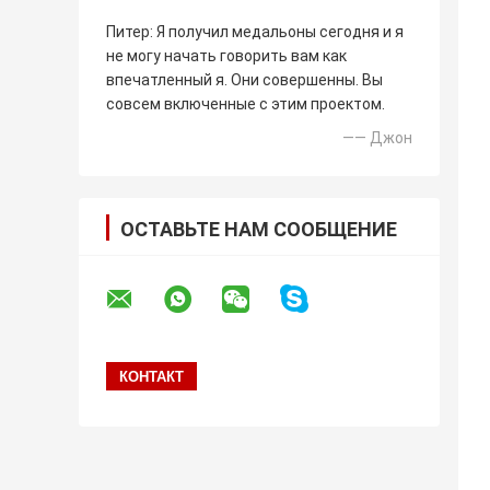
Питер: Я получил медальоны сегодня и я
не могу начать говорить вам как
впечатленный я. Они совершенны. Вы
совсем включенные с этим проектом.
—— Джон
ОСТАВЬТЕ НАМ СООБЩЕНИЕ