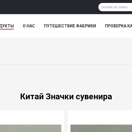
ДУКТЫ
О НАС
ПУТЕШЕСТВИЕ ФАБРИКИ
ПРОВЕРКА К
Китай Значки сувенира