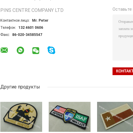
Оставьте 
PINS CENTRE COMPANY LTD
Контактное лицо:
Mr. Peter
Телефон:
132 4601 0606
Факс:
86-020-34585547
Другие продукты