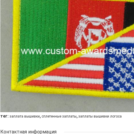
,
,
тег:
заплата вышивки
сплетенные заплаты
заплаты вышивки логоса
Контактная информация