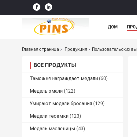
ДОМ
ПРО
Главная страница
Продукция
Пользовательских вы
ВСЕ ПРОДУКТЫ
Таможня награждает медали
(60)
Медаль эмали
(122)
Умирают медали бросания
(129)
Медали тесемки
(123)
Медаль масленицы
(43)