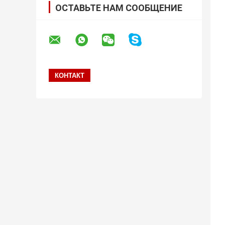
ОСТАВЬТЕ НАМ СООБЩЕНИЕ